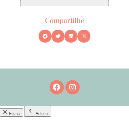
Compartilhe
Fechar
Anterior