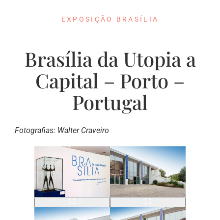
EXPOSIÇÃO BRASÍLIA
Brasília da Utopia a
Capital – Porto –
Portugal
Fotografias: Walter Craveiro