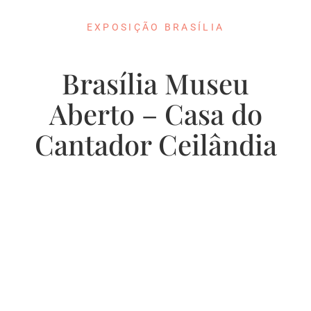
EXPOSIÇÃO BRASÍLIA
Brasília Museu
Aberto – Casa do
Cantador Ceilândia