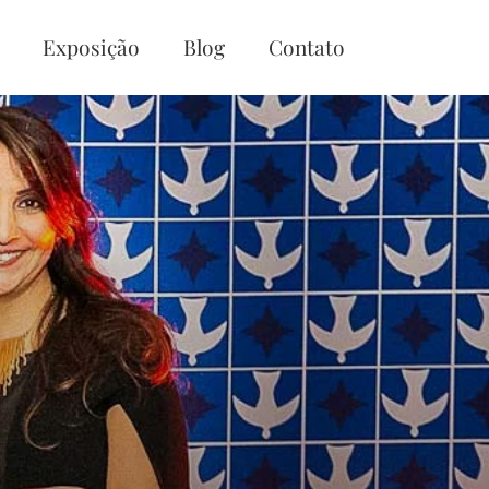
Exposição
Blog
Contato