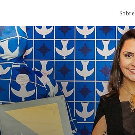
Sobre