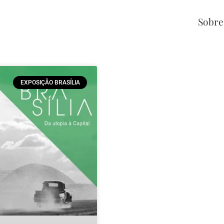
Sobre
EXPOSIÇÃO BRASÍLIA