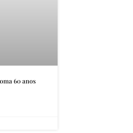
 Roma 60 anos