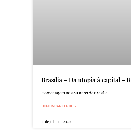
Brasília – Da utopia à capital –
Homenagem aos 60 anos de Brasília.
CONTINUAR LENDO »
15 de julho de 2020