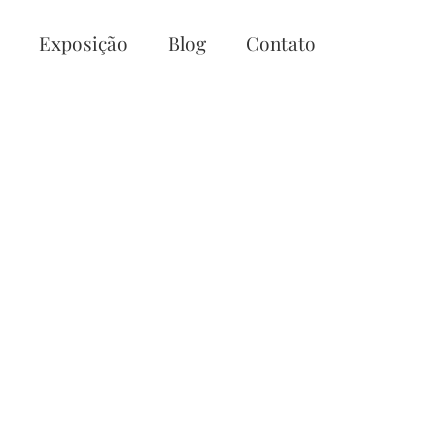
Exposição
Blog
Contato